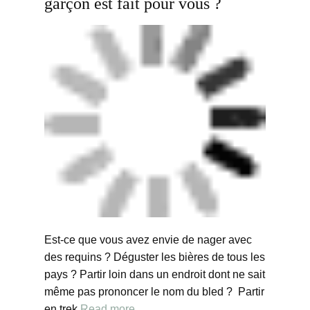
garçon est fait pour vous ?
Est-ce que vous avez envie de nager avec
des requins ? Déguster les bières de tous les
pays ? Partir loin dans un endroit dont ne sait
même pas prononcer le nom du bled ? Partir
en trek
Read more