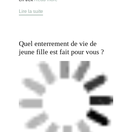
Lire la suite
Quel enterrement de vie de
jeune fille est fait pour vous ?