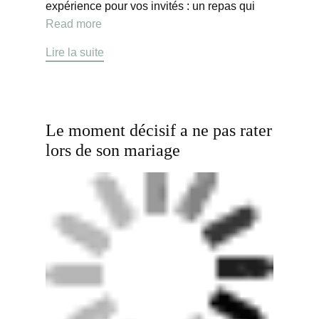
expérience pour vos invités : un repas qui
Read more
Lire la suite
Le moment décisif a ne pas rater
lors de son mariage