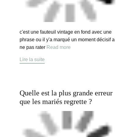
c'est une fauteuil vintage en fond avec une
phrase ou il y'a marqué un moment décisif a
ne pas rater
Read more
Lire la suite
Quelle est la plus grande erreur
que les mariés regrette ?