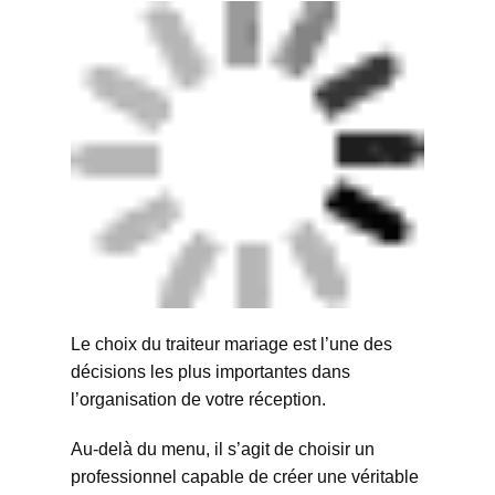
Le choix du traiteur mariage est l’une des
décisions les plus importantes dans
l’organisation de votre réception.
Au-delà du menu, il s’agit de choisir un
professionnel capable de créer une véritable