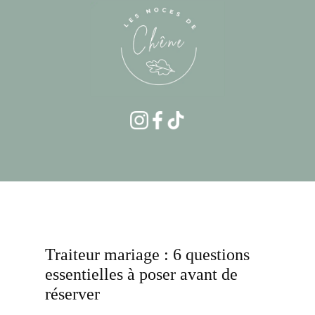
Accueil
Prestations
Location de décoratio
Traiteur mariage : 6 questions
essentielles à poser avant de
réserver