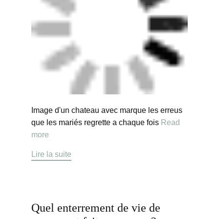
Image d'un chateau avec marque les erreus
que les mariés regrette a chaque fois
Read
more
Lire la suite
Quel enterrement de vie de