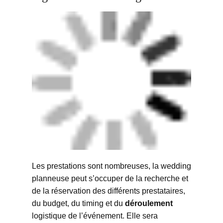
Les prestations sont nombreuses, la wedding
planneuse peut s’occuper de la recherche et
de la réservation des différents prestataires,
du budget, du timing et du
déroulement
logistique de l’événement. Elle sera