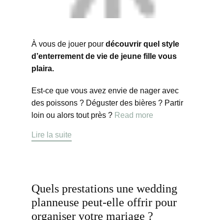
À vous de jouer pour
découvrir quel style
d’enterrement de vie de jeune fille vous
plaira.
Est-ce que vous avez envie de nager avec
des poissons ? Déguster des bières ? Partir
loin ou alors tout près ?
Read more
Lire la suite
Quels prestations une wedding
planneuse peut-elle offrir pour
organiser votre mariage ?