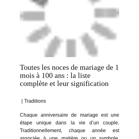
Toutes les noces de mariage de 1
mois à 100 ans : la liste
complète et leur signification
Traditions
Chaque anniversaire de mariage est une
étape unique dans la vie d’un couple.
Traditionnellement, chaque année est
associée à une matière ou un symbole,