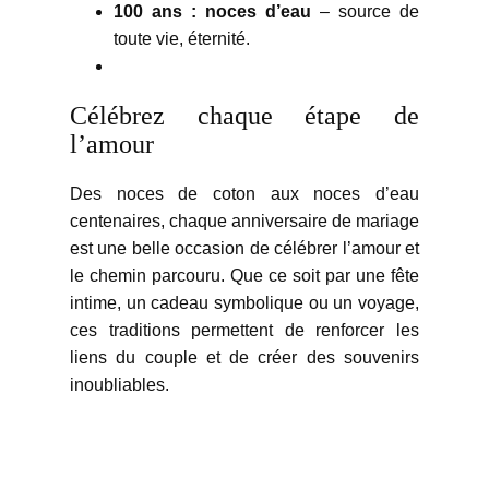
100 ans : noces d’eau
– source de
toute vie, éternité.
Célébrez chaque étape de
l’amour
Des noces de coton aux noces d’eau
centenaires, chaque anniversaire de mariage
est une belle occasion de célébrer l’amour et
le chemin parcouru. Que ce soit par une fête
intime, un cadeau symbolique ou un voyage,
ces traditions permettent de renforcer les
liens du couple et de créer des souvenirs
inoubliables.